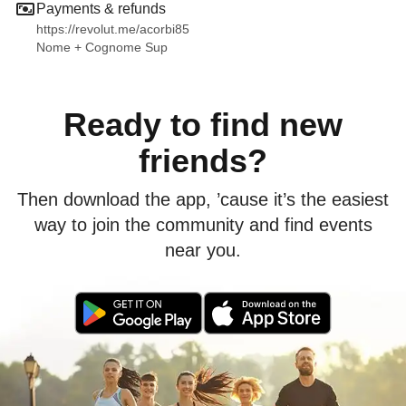
Payments & refunds
https://revolut.me/acorbi85
Nome + Cognome Sup
Ready to find new
friends?
Then download the app, ’cause it’s the easiest
way to join the community and find events
near you.