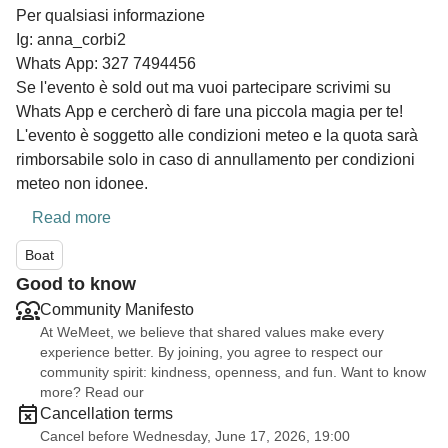
Per qualsiasi informazione
Ig: anna_corbi2
Whats App: 327 7494456
Se l'evento è sold out ma vuoi partecipare scrivimi su
Whats App e cercherò di fare una piccola magia per te!
L'evento è soggetto alle condizioni meteo e la quota sarà
rimborsabile solo in caso di annullamento per condizioni
meteo non idonee.
Read more
Boat
Good to know
Community Manifesto
At WeMeet, we believe that shared values make every
experience better. By joining, you agree to respect our
community spirit: kindness, openness, and fun. Want to know
more? Read our
Cancellation terms
Cancel before Wednesday, June 17, 2026, 19:00