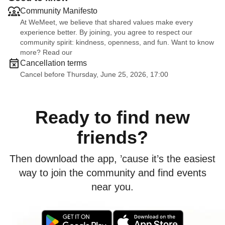
Community Manifesto
At WeMeet, we believe that shared values make every
experience better. By joining, you agree to respect our
community spirit: kindness, openness, and fun. Want to know
more? Read our
Cancellation terms
Cancel before Thursday, June 25, 2026, 17:00
Ready to find new
friends?
Then download the app, ’cause it’s the easiest
way to join the community and find events
near you.