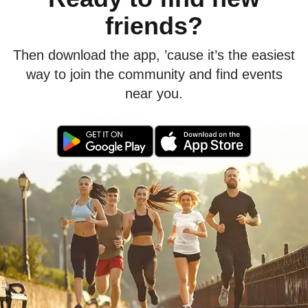
friends?
Then download the app, ’cause it’s the easiest
way to join the community and find events
near you.