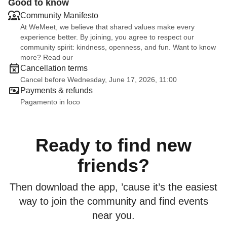
Good to know
Community Manifesto
At WeMeet, we believe that shared values make every
experience better. By joining, you agree to respect our
community spirit: kindness, openness, and fun. Want to know
more? Read our
Cancellation terms
Cancel before Wednesday, June 17, 2026, 11:00
Payments & refunds
Pagamento in loco
Ready to find new
friends?
Then download the app, ’cause it’s the easiest
way to join the community and find events
near you.